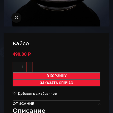
Нажмите, чтобы увеличить
Кайсо
490.00
₽
В КОРЗИНУ
ЗАКАЗАТЬ СЕЙЧАС
Добавить в избранное
ОПИСАНИЕ
Описание