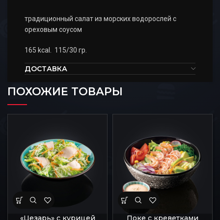
традиционный салат из морских водорослей с
ореховым соусом
165 kcal. 115/30 гр.
ДОСТАВКА
ПОХОЖИЕ ТОВАРЫ
«Цезарь» с курицей
Поке с креветками