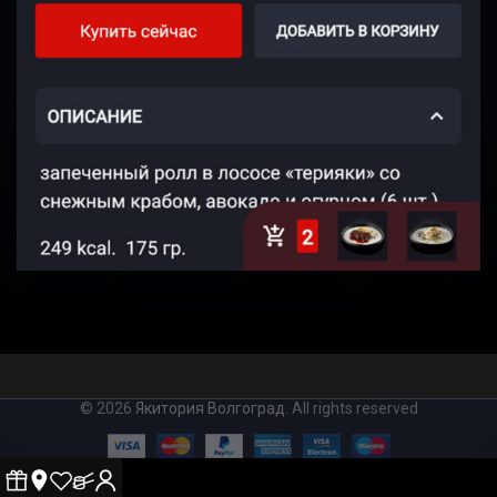
© 2026
Якитория Волгоград
. All rights reserved