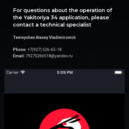
For questions about the operation of
the Yakitoriya 34 application, please
contact a technical specialist
Temnyshev Alexey Vladimirovich
Phone:
+7(927) 526-65-18
Email:
79275266518@yandex.ru