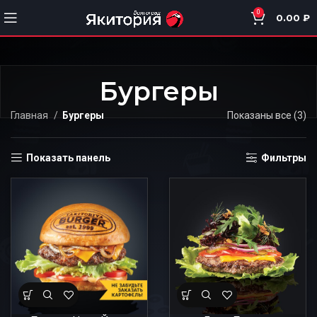
0
0.00
₽
Бургеры
Главная
Бургеры
Показаны все (3)
Показать панель
Фильтры