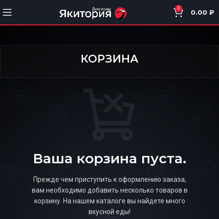
0
0.00
₽
КОРЗИНА
Ваша корзина пуста.
Прежде чем приступить к оформлению заказа,
вам необходимо добавить несколько товаров в
корзину.
На нашем каталоге вы найдете много
вкусной еды!