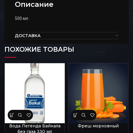
Описание
500 мл
ДОСТАВКА
ПОХОЖИЕ ТОВАРЫ
Вода Легенда Байкала
Фреш морковный
без газа 330 мл