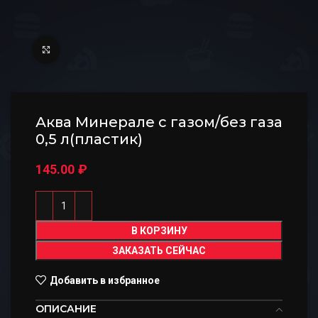
Нажмите, чтобы увеличить
Аква Минерале с газом/без газа
0,5 л(пластик)
145.00
₽
В КОРЗИНУ
ЗАКАЗАТЬ СЕЙЧАС
Добавить в избранное
ОПИСАНИЕ