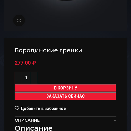
Нажмите, чтобы увеличить
Бородинские гренки
277.00
₽
В КОРЗИНУ
ЗАКАЗАТЬ СЕЙЧАС
Добавить в избранное
ОПИСАНИЕ
Описание