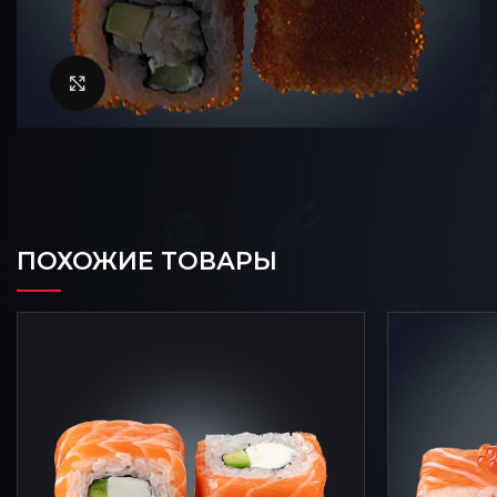
Нажмите, чтобы увеличить
ПОХОЖИЕ ТОВАРЫ