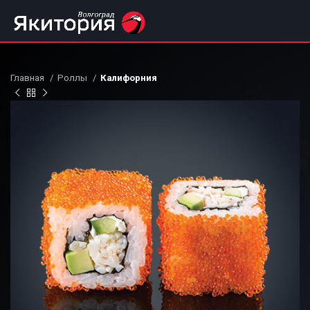
Главная
Роллы
Калифорния