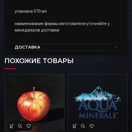
упаковка 970 мл
наименование фирмы изготовителя уточняйте у
менеджеров доставки
ДОСТАВКА
ПОХОЖИЕ ТОВАРЫ